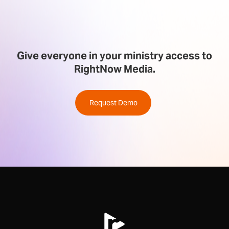
Give everyone in your ministry access to
RightNow Media.
Request Demo