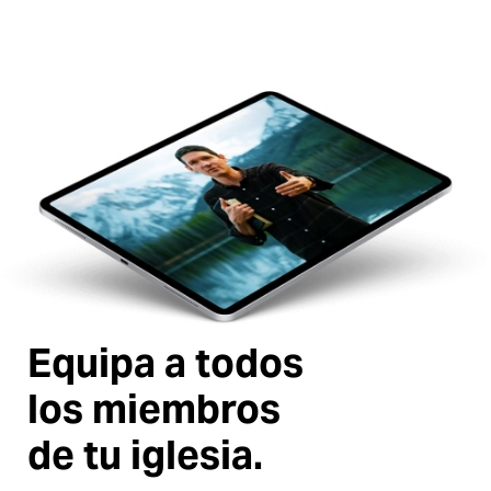
Equipa a todos
los miembros
de tu iglesia.