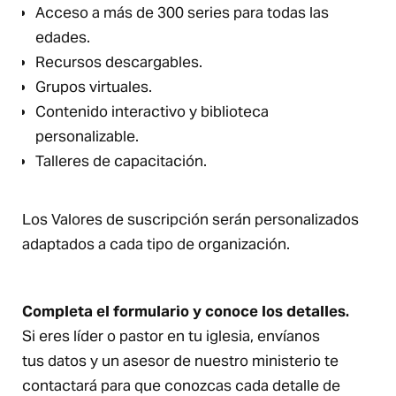
Acceso a más de 300 series para todas las
edades.
Recursos descargables.
Grupos virtuales.
Contenido interactivo y biblioteca
personalizable.
Talleres de capacitación.
Los Valores de suscripción serán personalizados
adaptados a cada tipo de organización.
Completa el formulario y conoce los detalles.
Si eres líder o pastor en tu iglesia, envíanos
tus datos y un asesor de nuestro ministerio te
contactará para que conozcas cada detalle de