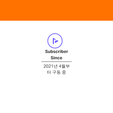
Subscriber
Since
2021년 4월부
터 구동 중