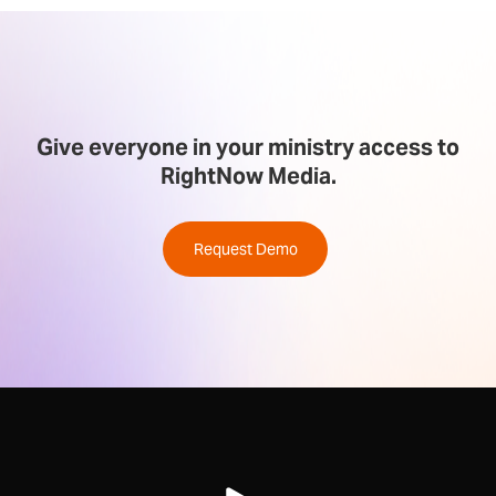
Give everyone in your ministry access to
RightNow Media.
Request Demo