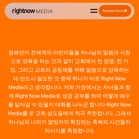
Request Demo
컴패션이 전세계의 어린이들을 하나님의 말씀과 사랑
으로 양육을 하는 것과 같이 교회에서 한 생명, 한 가
정, 그리고 교회의 공동체를 위해 말씀으로 양육하는
데 반드시 필요한 것 중에 하나가 바로 Right Now
Media라고 생각합니다. 저희 가정에서는 자녀들과 함
께 Right Now Media로 성경 공부를 하며 어떻게 예수
를 닮아갈 수 있을지 대화를 나누곤 합니다 Right Now
Media를 온 교회 성도들에게 적극 추천합니다. 그래서
하나님의 나라가 열방까지 확장되는 축복의 시간들이
되시기를 축원합니다.