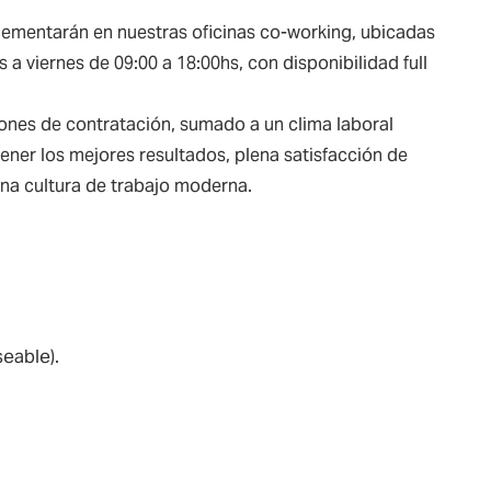
lementarán en nuestras oficinas co-working, ubicadas
 a viernes de 09:00 a 18:00hs, con disponibilidad full
ones de contratación, sumado a un clima laboral
tener los mejores resultados, plena satisfacción de
 una cultura de trabajo moderna.
eable).