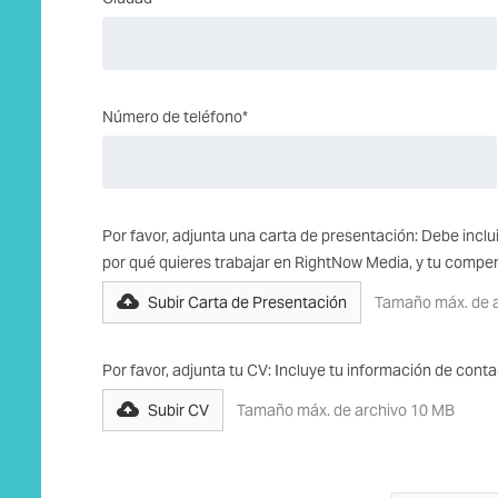
Número de teléfono*
Por favor, adjunta una carta de presentación: Debe inclui
por qué quieres trabajar en RightNow Media, y tu comp
Subir Carta de Presentación
Tamaño máx. de 
Por favor, adjunta tu CV: Incluye tu información de contac
Subir CV
Tamaño máx. de archivo 10 MB