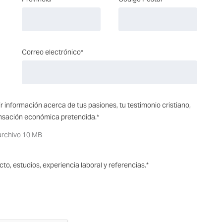
Correo electrónico*
r información acerca de tus pasiones, tu testimonio cristiano,
ensación económica pretendida.*
archivo 10 MB
to, estudios, experiencia laboral y referencias.*