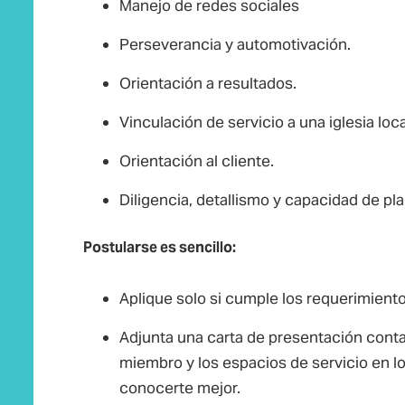
Manejo de redes sociales
Perseverancia y automotivación.
Orientación a resultados.
Vinculación de servicio a una iglesia loca
Orientación al cliente.
Diligencia, detallismo y capacidad de pla
Postularse es sencillo:
Aplique solo si cumple los requerimiento
Adjunta una carta de presentación contan
miembro y los espacios de servicio en 
conocerte mejor.