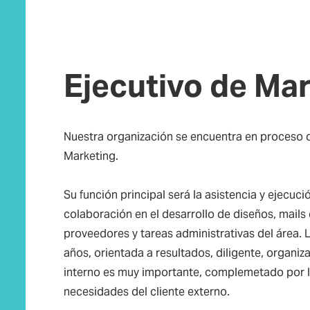
Ejecutivo de Ma
Nuestra organización se encuentra en proceso 
Marketing.
Su función principal será la asistencia y ejecuci
colaboración en el desarrollo de diseños, mails
proveedores y tareas administrativas del área. 
años, orientada a resultados, diligente, organiza
interno es muy importante, complemetado por la 
necesidades del cliente externo.