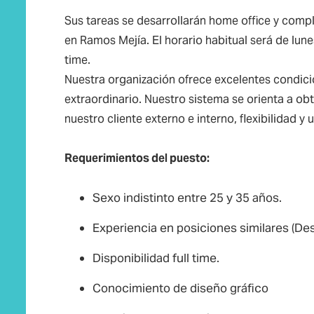
Sus tareas se desarrollarán home office y comp
en Ramos Mejía. El horario habitual será de lunes
time.
Nuestra organización ofrece excelentes condici
extraordinario. Nuestro sistema se orienta a ob
nuestro cliente externo e interno, flexibilidad y
Requerimientos del puesto:
Sexo indistinto entre 25 y 35 años.
Experiencia en posiciones similares (Des
Disponibilidad full time.
Conocimiento de diseño gráfico