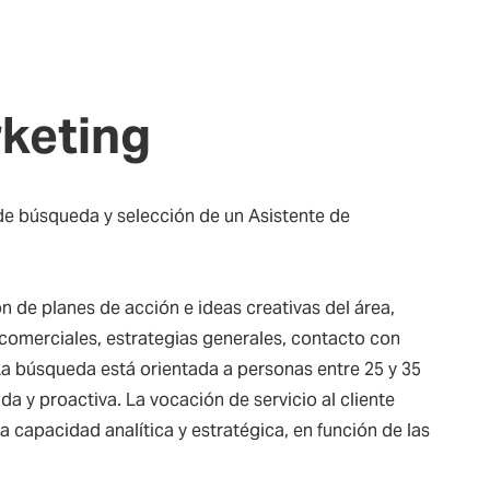
rketing
de búsqueda y selección de un Asistente de
ón de planes de acción e ideas creativas del área,
 comerciales, estrategias generales, contacto con
La búsqueda está orientada a personas entre 25 y 35
da y proactiva. La vocación de servicio al cliente
capacidad analítica y estratégica, en función de las